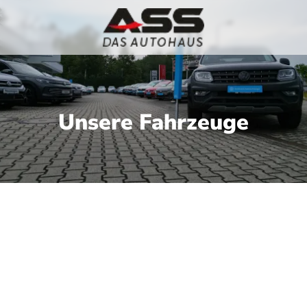
Unsere Fahrzeuge
nseren aktuellen