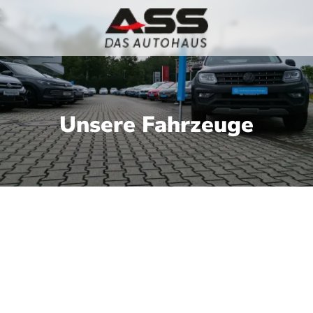
Unsere Fahrzeuge
nseren aktuellen