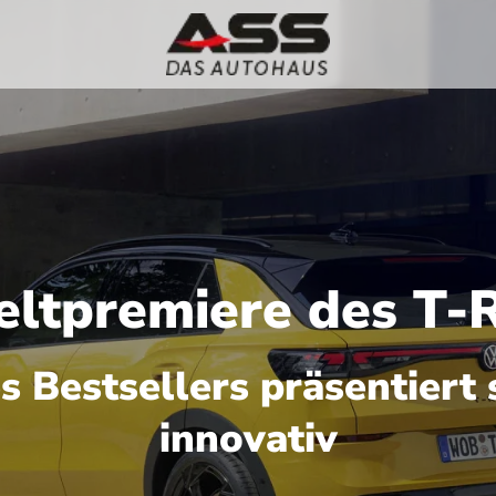
ltpremiere des T-
 Bestsellers präsentiert
innovativ